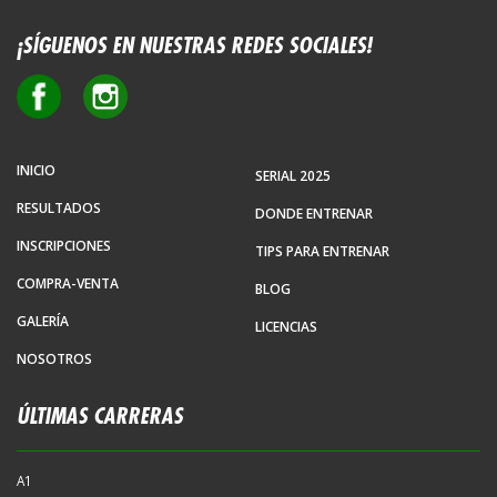
¡SÍGUENOS EN NUESTRAS REDES SOCIALES!
INICIO
SERIAL 2025
RESULTADOS
DONDE ENTRENAR
INSCRIPCIONES
TIPS PARA ENTRENAR
COMPRA-VENTA
BLOG
GALERÍA
LICENCIAS
NOSOTROS
ÚLTIMAS CARRERAS
A1