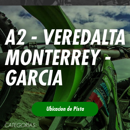
A2 - VEREDALTA
MONTERREY -
GARCIA
Ubicacion de Pista
CATEGORÍAS: