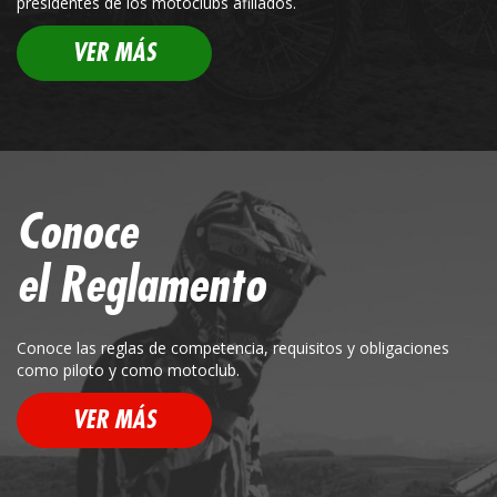
presidentes de los motoclubs afiliados.
VER MÁS
Conoce
el Reglamento
Conoce las reglas de competencia, requisitos y obligaciones
como piloto y como motoclub.
VER MÁS