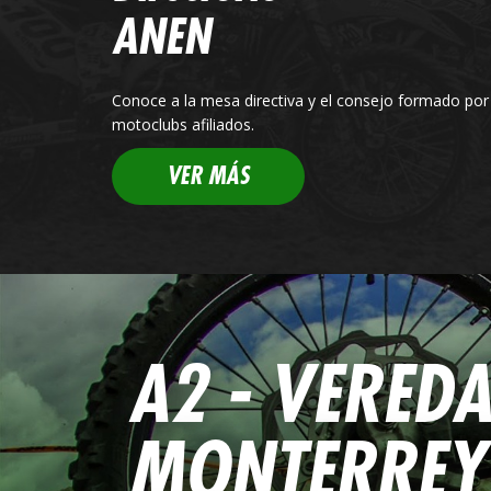
ANEN
Conoce a la mesa directiva y el consejo formado por 
motoclubs afiliados.
VER MÁS
A2 - VEREDA
MONTERREY 