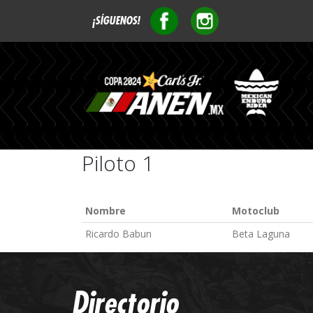
¡SÍGUENOS!
Piloto 1
Nombre
Motoclub
Ricardo Babun
Beta Laguna
Directorio